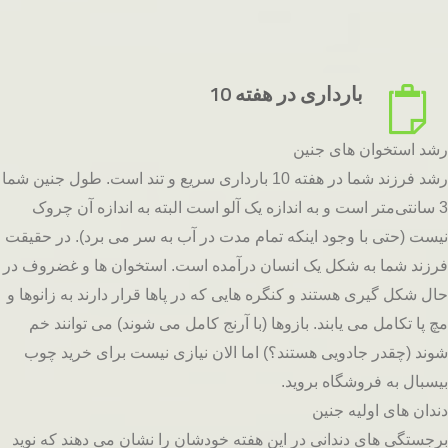
بارداری در هفته 10
رشد استخوان های جنین
رشد فرزند شما در هفته 10 بارداری سریع و تند است. طول جنین شما
3 سانتی‌متر است و به اندازه یک آلو است البته به اندازه آن چروک
نیست (حتی با وجود اینکه تمام مدت در آب به سر می برد). در حقیقت
فرزند شما به شکل یک انسان درآمده است. استخوان ها و غضروف در
حال شکل گیری هستند و کنگره هایی که در پاها قرار دارند به زانوها و
مچ پا تکامل می یابند. بازوها (با آرنج کامل می شوند) می توانند خم
شوند (چقدر جادویی هستند؟) اما الان نیازی نیست برای خرید چوب
بیسبال به فروشگاه بروید.
دندان های اولیه جنین
برجستگی های دندانی در این هفته خودشان را نشان می دهند که نوید