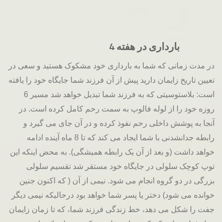
بارداری در هفته 4
در مدت زمانی که شما به بارداری خود مشکوک هستید و سعی در
تعیین تاریخ زایمان دارید پیش از آن فرزند شما جایگاه خود را یافته
است: بلاستوسیتی که به فرزند شما تبدیل خواهد شد مسیر 6
روزه خود را از لوله فالوپ به سمت رحم کامل کرده است. در
آنجا به پوشش داخلی رحم نفوذ کرده و در آن جای می گیرد و
رابطه جدانشدنی با شما ایجاد می کند که تا 8 ماه آینده ادامه
خواهد داشت (و بعد از آن یک رابطه همیشگی). به محض اینکه این
توپ کوچک سلولی در جایگاه خود مستقر شد تقسیم سلولی
بزرگی در دو گروه انجام می شود. نیمی از آن ( که اکنون جنین
خوانده می شود) دختر یا پسر شما خواهد بود درحالیکه نیمی دیگر
جفت را شکل می دهد، خط زندگی فرزند شما، که تا زمان زایمان