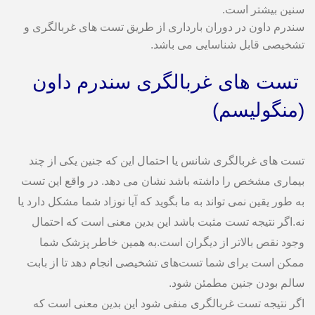
سنین بیشتر است.
سندرم داون در دوران بارداری از طریق تست های غربالگری و
تشخیصی قابل شناسایی می باشد.
تست های غربالگری سندرم داون
(منگولیسم)
تست های غربالگری شانس یا احتمال این که جنین یکی از چند
بیماری مشخص را داشته باشد نشان می دهد. در واقع این تست
به طور یقین نمی تواند به ما بگوید که آیا نوزاد شما مشکل دارد یا
نه.اگر نتیجه تست مثبت باشد این بدین معنی است که احتمال
وجود نقص بالاتر از دیگران است.به همین خاطر پزشک شما
ممکن است برای شما تست‌های تشخیصی انجام دهد تا از بابت
سالم بودن جنین مطمئن شود.
اگر نتیجه تست غربالگری منفی شود این بدین معنی است که