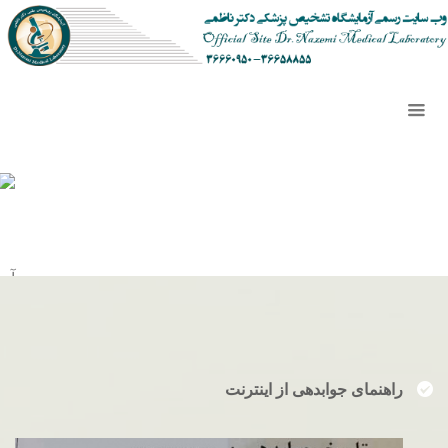
راهنمای جوابدهی از اینترنت