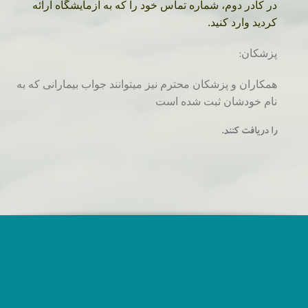
در کادر دوم، شماره تماس خود را که به آزمایشگاه ارائه
کردید وارد کنید.
پزشکان:
همکاران و پزشکان محترم نیز میتوانند جواب بیمارانی که به
نام خودشان ثبت شده است
را دریافت کنند.