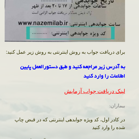
برای دریافت جواب به روش اینترنتی به روش زیر عمل کنید:
به آدرس زیر مراجعه کنید و طبق دستورالعمل پایین
اطلاعات را وارد کنید
لینک دریافت جواب آزمایش
بیماران:
در کادر اول، کد ویژه جوابدهی اینترنتی که در قبض چاپ
شده را وارد کنید