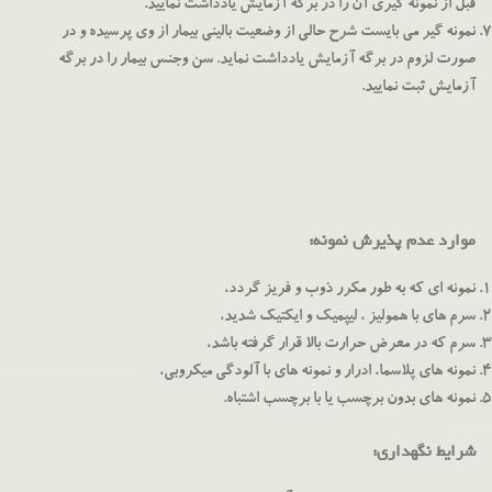
قبل از نمونه گیری آن را در برگه آزمایش یادداشت نمایید.
نمونه گیر می بایست شرح حالی از وضعیت بالینی بیمار از وی پرسیده و در
صورت لزوم در برگه آزمایش یادداشت نماید. سن وجنس بیمار را در برگه
آزمایش ثبت نمایید.
موارد عدم پذیرش نمونه:
نمونه ای که به طور مکرر ذوب و فریز گردد،
سرم های با همولیز ، لیپمیک و ایکتیک شدید،
سرم که در معرض حرارت بالا قرار گرفته باشد،
نمونه های پلاسما، ادرار و نمونه های با آلودگی میکروبی،
نمونه های بدون برچسب یا با برچسب اشتباه.
شرایط نگهداری: