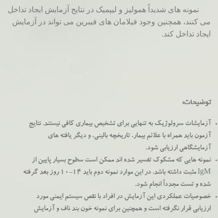
نمونه های شدیداً همولیز و لیپمیک در نتایج آزمایش ایجاد تداخل
می کنند، همچنین وجود فیلامان های فیبرین می تواند در آزمایش
ایجاد تداخل کند.
توضیحات:
آزمایشات سرولوژیک به تنهایی برای تشخیص بیماری کافی نیستند. نتایج
آزمون باید همراه با علائم بیمار، تاریخچه بالینی، و دیگر یافته های
آزمایشگاهی ارزیابی شود.
نمونه هایی که مشکوک تفسیر شده اند ممکن است سطوح بسیار پایین از
IgM مثبت داشته باشد. در این موارد نمونه دوم باید 14-10 روز بعد گرفته
شده و تست مجدداً انجام شود.
خصوصیات عملکردی این آزمایش در افراد با نقص سیستم ایمنی مورد
ارزیابی قرار نگرفته است و همچنین برای نمونه خون بند ناف و آزمایش