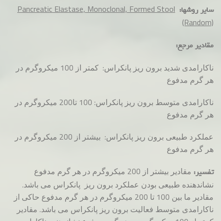
Pancreatic Elastase, Monoclonal, Formed Stool
سایر روشها:
(Random)
مقادیر مرجع:
ناکارامدی شدید برون ریز پانکراس: کمتر از 100 میکروگرم در
هر گرم مدفوع
ناکارامدی متوسط برون ریز پانکراس: 100 تا200 میکروگرم در
هر گرم مدفوع
عملکرد طبیعی برون ریز پانکراس: بیشتر از 200 میکروگرم در
هر گرم مدفوع
مقادیر بیشتر از 200 میکروگرم در هر گرم مدفوع
تفسیر:
نشاندهنده طبیعی بودن عملکرد برون ریز پانکراس می باشد.
مقادیر ما بین 100 تا 200 میکروگرم در هر گرم مدفوع حاکی از
ناکارامدی متوسط فعالیت برون ریز پانکراس می باشد. مقادیر