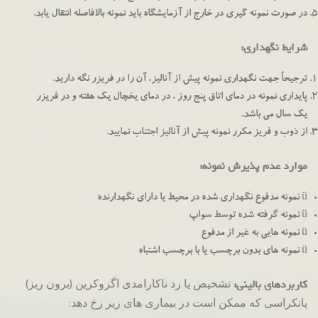
در صورت نمونه گیری در خارج از آزمایشگاه باید نمونه بالافاصله انتقال یابد.
شرایط نگهداری:
ترجیحاً جهت نگهداری نمونه پیش از آنالیز، آن را در فریزر نگه دارید.
پایداری نمونه در دمای اتاق پنج روز ، در دمای یخچال یک هفته و در فریزر
یک سال می باشد.
از ذوب و فریز مکرر نمونه پیش از آنالیز اجتناب نمایید.
موارد عدم پذیرش نمونه:
ü نمونه مدفوع نگهداری شده در محیط یا دارای نگهدارنده
ü نمونه گرفته شده توسط سواپ
ü نمونه هایی به غیر از مدفوع
ü نمونه های بدون برچسب یا با برچسب اشتباه
تشخیص یا رد ناکارامدی اگزوکرین (برون ریز)
کاربردهای بالینی:
پانکراسی که ممکن است در بیماری های زیر رخ دهد: