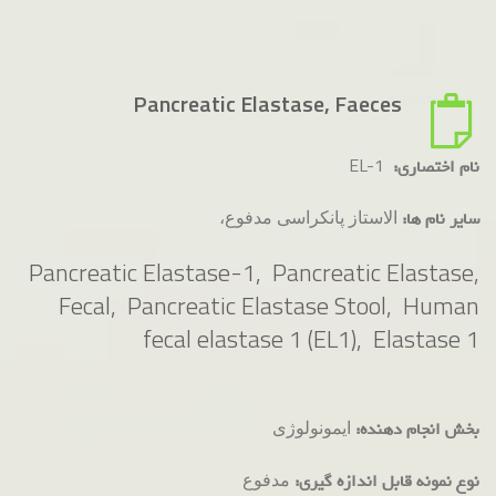
Pancreatic Elastase, Faeces
EL-1
نام اختصاری:
الاستاز پانکراسی مدفوع،
سایر نام ها:
Pancreatic Elastase-1, Pancreatic Elastase,
Fecal, Pancreatic Elastase Stool, Human
fecal elastase 1 (EL1), Elastase 1
ایمونولوژی
بخش انجام دهنده:
مدفوع
نوع نمونه قابل اندازه گیری: