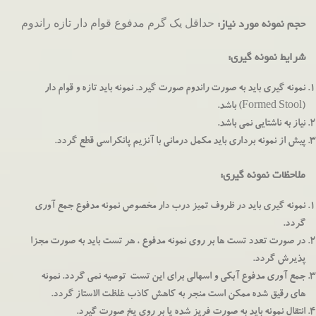
حداقل یک گرم مدفوع قوام دار تازه راندوم
حجم نمونه مورد نیاز:
شرایط نمونه گیری:
نمونه گیری باید به صورت راندوم صورت گیرد. نمونه باید تازه و قوام دار
(Formed Stool) باشد.
نیاز به ناشتایی نمی باشد.
پیش از نمونه برداری باید مکمل درمانی با آنزیم پانکراسی قطع گردد.
ملاحظات نمونه گیری:
نمونه گیری باید در ظروف تمیز درب دار مخصوص نمونه مدفوع جمع آوری
گردد.
در صورت تعدد تست ها بر روی نمونه مدفوع ، هر تست باید به صورت مجزا
پذیرش گردد.
جمع آوری مدفوع آبکی و اسهالی برای این تست توصیه نمی گردد. نمونه
های رقیق شده ممکن است منجر به کاهش کاذب غلظت الاستاز گردد.
انتقال نمونه باید به صورت فریز شده یا بر روی یخ صورت گیرد.