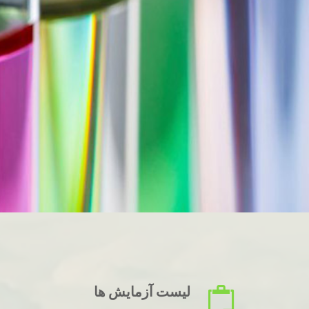
لیست آزمایش ها