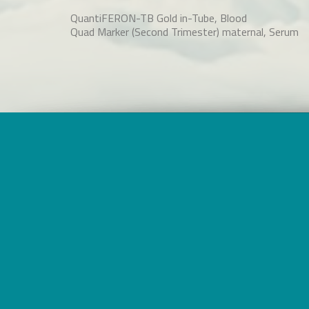
QuantiFERON-TB Gold in-Tube, Blood
Quad Marker (Second Trimester) maternal, Serum