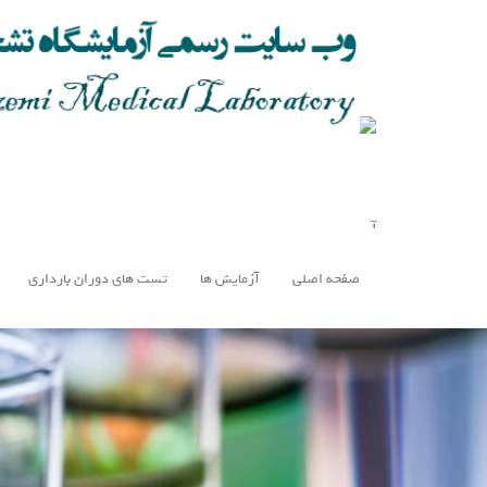
صفحه اصلی
آزمایش ها
تست های دوران بارداری