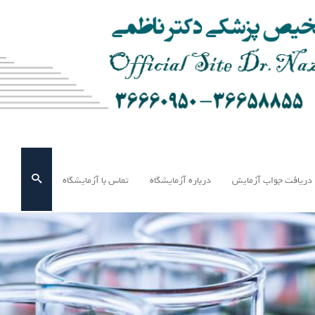
دریافت جواب آزمایش
درباره آزمایشگاه
تماس با آزمایشگاه