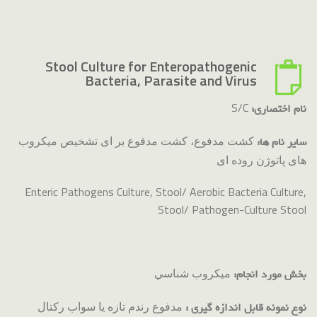
Stool Culture for Enteropathogenic
Bacteria, Parasite and Virus
S/C
نام اختصاری:
كشت مدفوع، کشت مدفوع بر ای تشخیص میکروب
سایر نام ها:
های پاتوژن روده ای
Enteric Pathogens Culture, Stool/ Aerobic Bacteria Culture,
Stool/ Pathogen-Culture Stool
ميكروب شناسي
بخش مورد انجام:
مدفوع رندم تازه یا سواب رکتال
نوع نمونه قابل اندازه گیری :